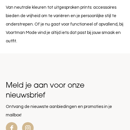
Van neutrale kleuren tot uitgesproken prints: accessoires
bieden de vrijheid om te variëren en je persoonlijke stijl te
onderstrepen. Of je nu gaat voor functioneel of opvallend, bij
Voortman Mode vind je altijd iets dat past bij jouw smaak en
outfit.
Meld je aan voor onze
nieuwsbrief
Ontvang de nieuwste aanbiedingen en promoties in je
mailbox!