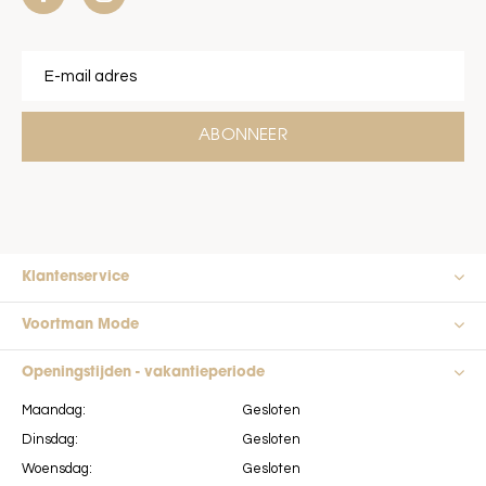
ABONNEER
Klantenservice
Voortman Mode
Openingstijden - vakantieperiode
Maandag:
Gesloten
Dinsdag:
Gesloten
Woensdag:
Gesloten