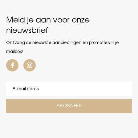
Meld je aan voor onze
nieuwsbrief
Ontvang de nieuwste aanbiedingen en promoties in je
mailbox!
ABONNEER