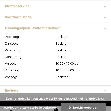
Klantenservice
Voortman Mode
Openingstijden - vakantieperiode
Maandag:
Gesloten
Dinsdag:
Gesloten
Woensdag:
Gesloten
Donderdag:
Gesloten
Vrijdag:
10:00 - 17:00 uur
Zaterdag:
10:00 - 17:00 uur
Zondag:
Gesloten
Reviews
Door het gebruiken van onze website, ga je akkoord met het gebruik van
cookies om onze website te verbeteren.
Dit bericht verbergen
0
0