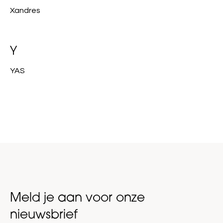
Xandres
Y
YAS
Meld je aan voor onze
nieuwsbrief