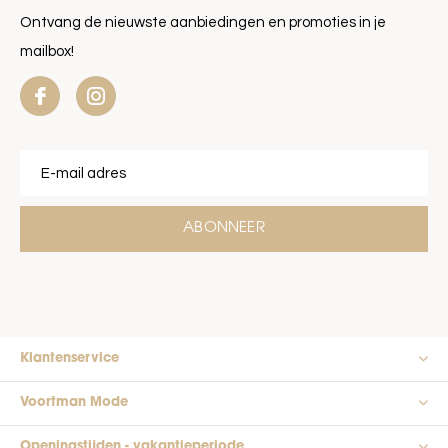
Ontvang de nieuwste aanbiedingen en promoties in je
mailbox!
ABONNEER
Klantenservice
Voortman Mode
Openingstijden - vakantieperiode