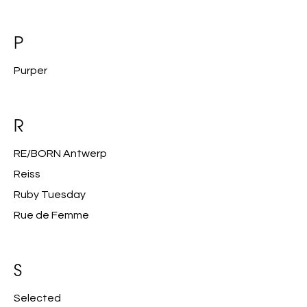
P
Purper
R
RE/BORN Antwerp
Reiss
Ruby Tuesday
Rue de Femme
S
Selected