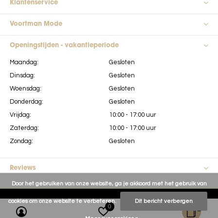
Klantenservice
Voortman Mode
Openingstijden - vakantieperiode
Maandag:
Gesloten
Dinsdag:
Gesloten
Woensdag:
Gesloten
Donderdag:
Gesloten
Vrijdag:
10:00 - 17:00 uur
Zaterdag:
10:00 - 17:00 uur
Zondag:
Gesloten
Reviews
Door het gebruiken van onze website, ga je akkoord met het gebruik van
cookies om onze website te verbeteren.
Dit bericht verbergen
0
0