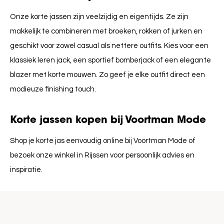
Onze korte jassen zijn veelzijdig en eigentijds. Ze zijn
makkelijk te combineren met broeken, rokken of jurken en
geschikt voor zowel casual als nettere outfits. Kies voor een
klassiek leren jack, een sportief bomberjack of een elegante
blazer met korte mouwen. Zo geef je elke outfit direct een
modieuze finishing touch.
Korte jassen kopen bij Voortman Mode
Shop je korte jas eenvoudig online bij Voortman Mode of
bezoek onze winkel in Rijssen voor persoonlijk advies en
inspiratie.