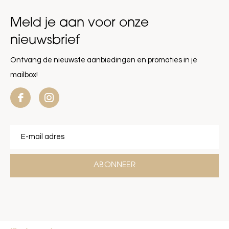
Meld je aan voor onze
nieuwsbrief
Ontvang de nieuwste aanbiedingen en promoties in je
mailbox!
ABONNEER