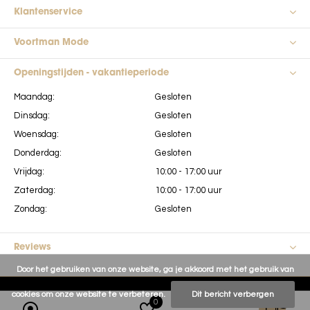
Klantenservice
Voortman Mode
Openingstijden - vakantieperiode
Maandag:
Gesloten
Dinsdag:
Gesloten
Woensdag:
Gesloten
Donderdag:
Gesloten
Vrijdag:
10:00 - 17:00 uur
Zaterdag:
10:00 - 17:00 uur
Zondag:
Gesloten
Reviews
Door het gebruiken van onze website, ga je akkoord met het gebruik van
cookies om onze website te verbeteren.
Dit bericht verbergen
0
0