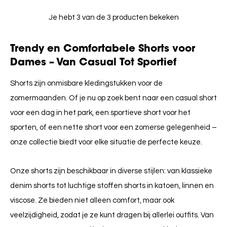
Je hebt 3 van de 3 producten bekeken
Trendy en Comfortabele Shorts voor
Dames – Van Casual Tot Sportief
Shorts zijn onmisbare kledingstukken voor de
zomermaanden. Of je nu op zoek bent naar een casual short
voor een dag in het park, een sportieve short voor het
sporten, of een nette short voor een zomerse gelegenheid –
onze collectie biedt voor elke situatie de perfecte keuze.
Onze shorts zijn beschikbaar in diverse stijlen: van klassieke
denim shorts tot luchtige stoffen shorts in katoen, linnen en
viscose. Ze bieden niet alleen comfort, maar ook
veelzijdigheid, zodat je ze kunt dragen bij allerlei outfits. Van