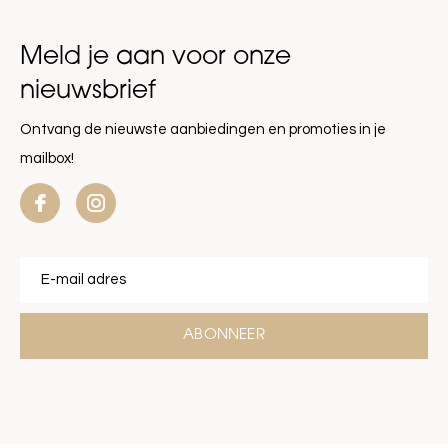
Meld je aan voor onze
nieuwsbrief
Ontvang de nieuwste aanbiedingen en promoties in je
mailbox!
ABONNEER