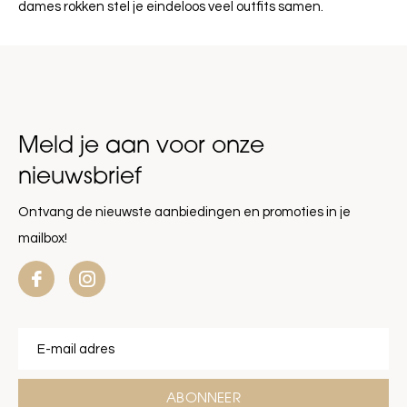
dames rokken stel je eindeloos veel outfits samen.
Meld je aan voor onze
nieuwsbrief
Ontvang de nieuwste aanbiedingen en promoties in je
mailbox!
ABONNEER