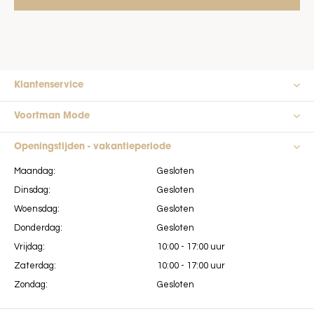
Klantenservice
Voortman Mode
Openingstijden - vakantieperiode
Maandag:
Gesloten
Dinsdag:
Gesloten
Woensdag:
Gesloten
Donderdag:
Gesloten
Vrijdag:
10:00 - 17:00 uur
Zaterdag:
10:00 - 17:00 uur
Zondag:
Gesloten