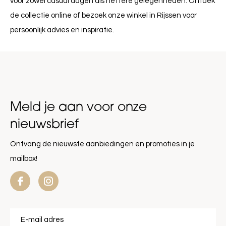
voor zowel casual dagen als nettere gelegenheden. Ontdek
de collectie online of bezoek onze winkel in Rijssen voor
persoonlijk advies en inspiratie.
Meld je aan voor onze
nieuwsbrief
Ontvang de nieuwste aanbiedingen en promoties in je
mailbox!