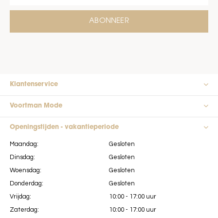
ABONNEER
Klantenservice
Voortman Mode
Openingstijden - vakantieperiode
Maandag:
Gesloten
Dinsdag:
Gesloten
Woensdag:
Gesloten
Donderdag:
Gesloten
Vrijdag:
10:00 - 17:00 uur
Zaterdag:
10:00 - 17:00 uur