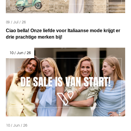
09 / Jul / 26
Ciao bella! Onze liefde voor Italiaanse mode krijgt er
drie prachtige merken bij!
10 / Jun / 26
10 / Jun / 26