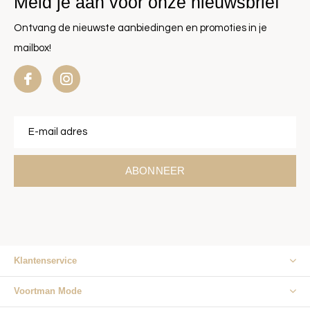
Meld je aan voor onze nieuwsbrief
Ontvang de nieuwste aanbiedingen en promoties in je
mailbox!
ABONNEER
Klantenservice
Voortman Mode