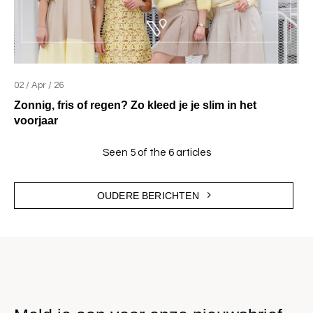
02 / Apr / 26
Zonnig, fris of regen? Zo kleed je je slim in het
voorjaar
Seen 5 of the 6 articles
OUDERE BERICHTEN