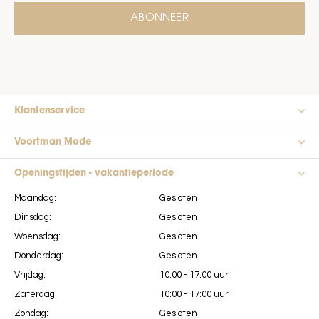
ABONNEER
Klantenservice
Voortman Mode
Openingstijden - vakantieperiode
Maandag:
Gesloten
Dinsdag:
Gesloten
Woensdag:
Gesloten
Donderdag:
Gesloten
Vrijdag:
10:00 - 17:00 uur
Zaterdag:
10:00 - 17:00 uur
Zondag:
Gesloten