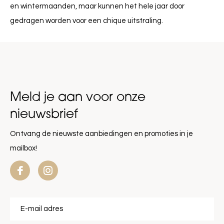
en wintermaanden, maar kunnen het hele jaar door
gedragen worden voor een chique uitstraling.
Meld je aan voor onze
nieuwsbrief
Ontvang de nieuwste aanbiedingen en promoties in je
mailbox!