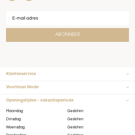
ABONNEER
Klantenservice
Voortman Mode
Openingstijden - vakantieperiode
Maandag:
Gesloten
Dinsdag:
Gesloten
Woensdag:
Gesloten