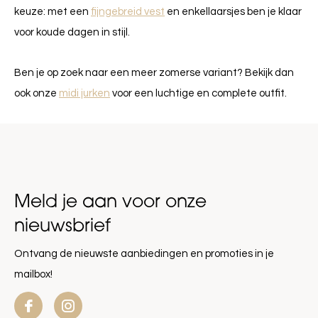
keuze: met een
fijngebreid vest
en enkellaarsjes ben je klaar
voor koude dagen in stijl.
Ben je op zoek naar een meer zomerse variant? Bekijk dan
ook onze
midi jurken
voor een luchtige en complete outfit.
Meld je aan voor onze
nieuwsbrief
Ontvang de nieuwste aanbiedingen en promoties in je
mailbox!