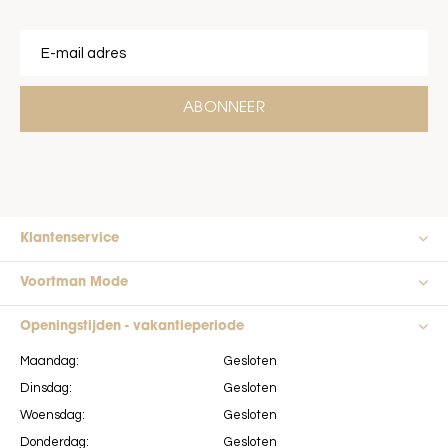
ABONNEER
Klantenservice
Voortman Mode
Openingstijden - vakantieperiode
Maandag:
Gesloten
Dinsdag:
Gesloten
Woensdag:
Gesloten
Donderdag:
Gesloten