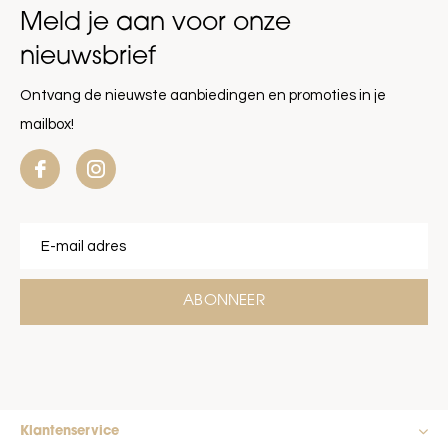
Meld je aan voor onze
nieuwsbrief
Ontvang de nieuwste aanbiedingen en promoties in je
mailbox!
ABONNEER
Klantenservice