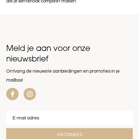
die je winterlook compleet maken.
Meld je aan voor onze
nieuwsbrief
Ontvang de nieuwste aanbiedingen en promoties in je
mailbox!
ABONNEER