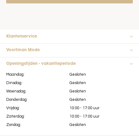
Klantenservice
Voortman Mode
Openingstijden - vakantieperiode
Maandag:
Gesloten
Dinsdag:
Gesloten
Woensdag:
Gesloten
Donderdag:
Gesloten
Vrijdag:
10:00 - 17:00 uur
Zaterdag:
10:00 - 17:00 uur
Zondag:
Gesloten