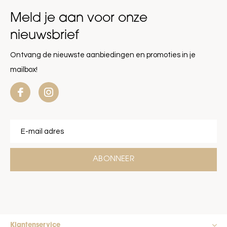
Meld je aan voor onze
nieuwsbrief
Ontvang de nieuwste aanbiedingen en promoties in je
mailbox!
ABONNEER
Klantenservice