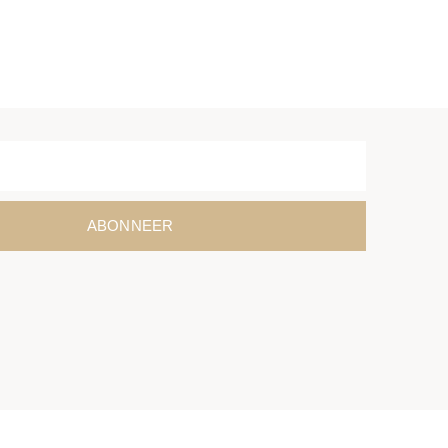
ABONNEER