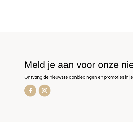
Meld je aan voor onze ni
Ontvang de nieuwste aanbiedingen en promoties in je