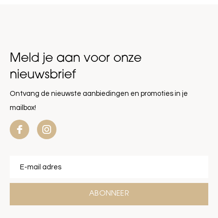
Meld je aan voor onze
nieuwsbrief
Ontvang de nieuwste aanbiedingen en promoties in je
mailbox!
ABONNEER