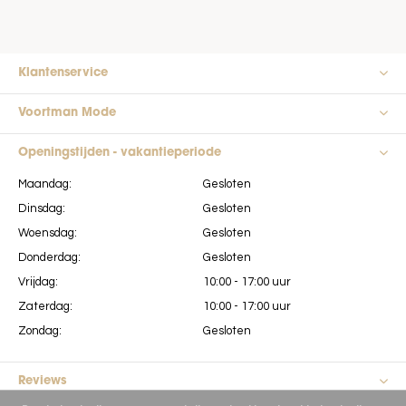
Klantenservice
Voortman Mode
Openingstijden - vakantieperiode
Maandag:
Gesloten
Dinsdag:
Gesloten
Woensdag:
Gesloten
Donderdag:
Gesloten
Vrijdag:
10:00 - 17:00 uur
Zaterdag:
10:00 - 17:00 uur
Zondag:
Gesloten
Reviews