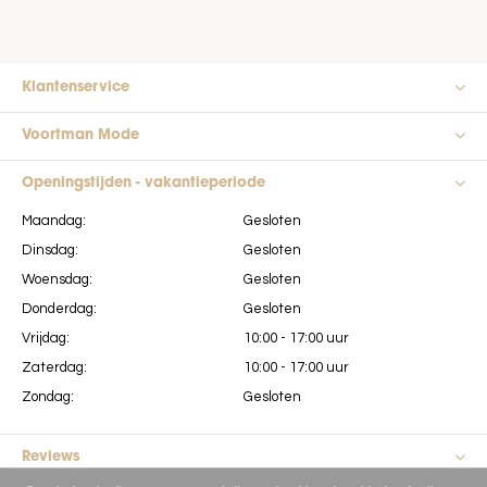
Klantenservice
Voortman Mode
Openingstijden - vakantieperiode
Maandag:
Gesloten
Dinsdag:
Gesloten
Woensdag:
Gesloten
Donderdag:
Gesloten
Vrijdag:
10:00 - 17:00 uur
Zaterdag:
10:00 - 17:00 uur
Zondag:
Gesloten
Reviews