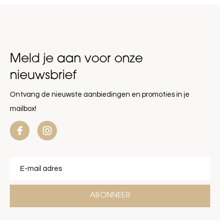
Meld je aan voor onze
nieuwsbrief
Ontvang de nieuwste aanbiedingen en promoties in je
mailbox!
ABONNEER