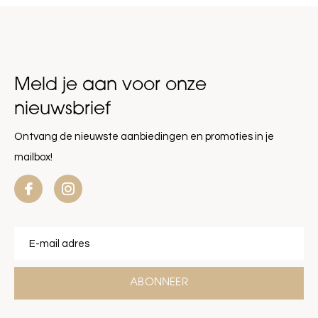
Meld je aan voor onze
nieuwsbrief
Ontvang de nieuwste aanbiedingen en promoties in je
mailbox!
ABONNEER