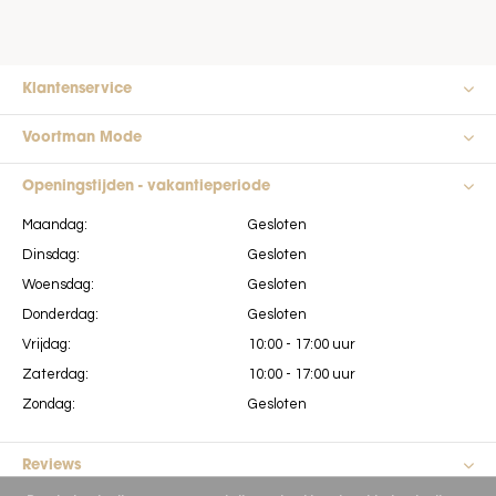
Klantenservice
Voortman Mode
Openingstijden - vakantieperiode
Maandag:
Gesloten
Dinsdag:
Gesloten
Woensdag:
Gesloten
Donderdag:
Gesloten
Vrijdag:
10:00 - 17:00 uur
Zaterdag:
10:00 - 17:00 uur
Zondag:
Gesloten
Reviews