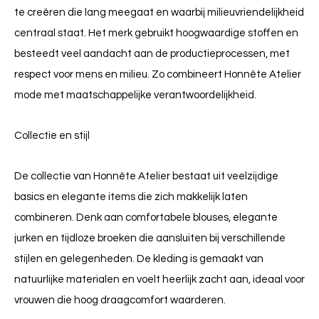
te creëren die lang meegaat en waarbij milieuvriendelijkheid
centraal staat. Het merk gebruikt hoogwaardige stoffen en
besteedt veel aandacht aan de productieprocessen, met
respect voor mens en milieu. Zo combineert Honnête Atelier
mode met maatschappelijke verantwoordelijkheid.
Collectie en stijl
De collectie van Honnête Atelier bestaat uit veelzijdige
basics en elegante items die zich makkelijk laten
combineren. Denk aan comfortabele blouses, elegante
jurken en tijdloze broeken die aansluiten bij verschillende
stijlen en gelegenheden. De kleding is gemaakt van
natuurlijke materialen en voelt heerlijk zacht aan, ideaal voor
vrouwen die hoog draagcomfort waarderen.