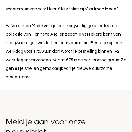
Waarom kiezen voor Honnête Atelier bij Voortman Mode?
Bij Voortman Mode vind je een zorgvuldig geselecteerde
collectie van Honnête Atelier, zodat je verzekerd bent van
hoogwaardige kwaliteit en duurzaamheid. Bestel je op een
werkdag vóór 17:00 uur, dan wordt je bestelling binnen 1-2
werkdagen verzonden. Vanaf €75 is de verzending gratis. Zo
geniet je snel en gemakkelijk van je nieuwe duurzame
mode-items.
Meld je aan voor onze