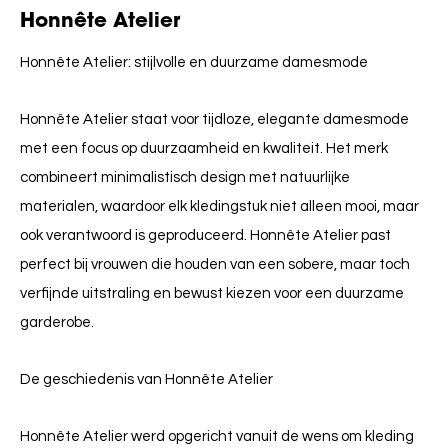
Honnête Atelier
Honnête Atelier: stijlvolle en duurzame damesmode
Honnête Atelier staat voor tijdloze, elegante damesmode
met een focus op duurzaamheid en kwaliteit. Het merk
combineert minimalistisch design met natuurlijke
materialen, waardoor elk kledingstuk niet alleen mooi, maar
ook verantwoord is geproduceerd. Honnête Atelier past
perfect bij vrouwen die houden van een sobere, maar toch
verfijnde uitstraling en bewust kiezen voor een duurzame
garderobe.
De geschiedenis van Honnête Atelier
Honnête Atelier werd opgericht vanuit de wens om kleding