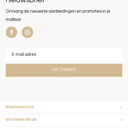
nieuwsbrief
Ontvang de nieuwste aanbiedingen en promoties in je
mailbox!
ABONNEER
Klantenservice
Voortman Mode