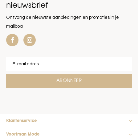
nieuwsbrief
Ontvang de nieuwste aanbiedingen en promoties in je
mailbox!
ABONNEER
Klantenservice
Voortman Mode