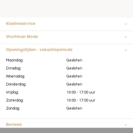
Klantenservice
Voortman Mode
Openingstijden - vakantieperiode
Maandag:
Gesloten
Dinsdag:
Gesloten
Woensdag:
Gesloten
Donderdag:
Gesloten
Vrijdag:
10:00 - 17:00 uur
Zaterdag:
10:00 - 17:00 uur
Zondag:
Gesloten
Reviews