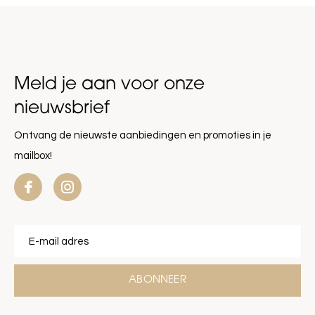
Meld je aan voor onze
nieuwsbrief
Ontvang de nieuwste aanbiedingen en promoties in je
mailbox!
ABONNEER