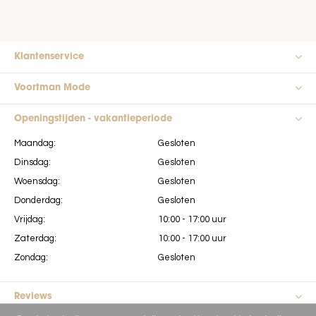
Klantenservice
Voortman Mode
Openingstijden - vakantieperiode
Maandag:
Gesloten
Dinsdag:
Gesloten
Woensdag:
Gesloten
Donderdag:
Gesloten
Vrijdag:
10:00 - 17:00 uur
Zaterdag:
10:00 - 17:00 uur
Zondag:
Gesloten
Reviews