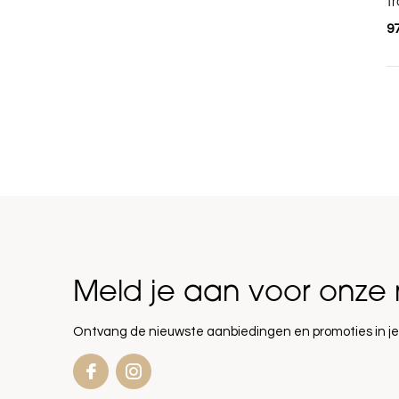
Tr
97
Meld je aan voor onze 
Ontvang de nieuwste aanbiedingen en promoties in je