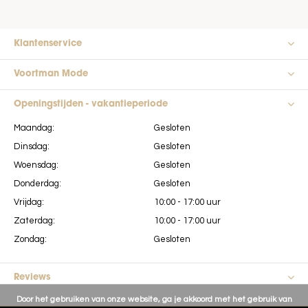
Klantenservice
Voortman Mode
Openingstijden - vakantieperiode
Maandag:
Gesloten
Dinsdag:
Gesloten
Woensdag:
Gesloten
Donderdag:
Gesloten
Vrijdag:
10:00 - 17:00 uur
Zaterdag:
10:00 - 17:00 uur
Zondag:
Gesloten
Reviews
Door het gebruiken van onze website, ga je akkoord met het gebruik van