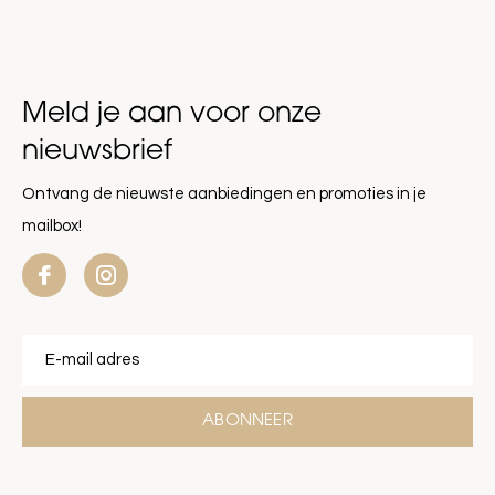
Meld je aan voor onze
nieuwsbrief
Ontvang de nieuwste aanbiedingen en promoties in je
mailbox!
ABONNEER