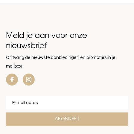
Meld je aan voor onze
nieuwsbrief
Ontvang de nieuwste aanbiedingen en promoties in je
mailbox!
ABONNEER