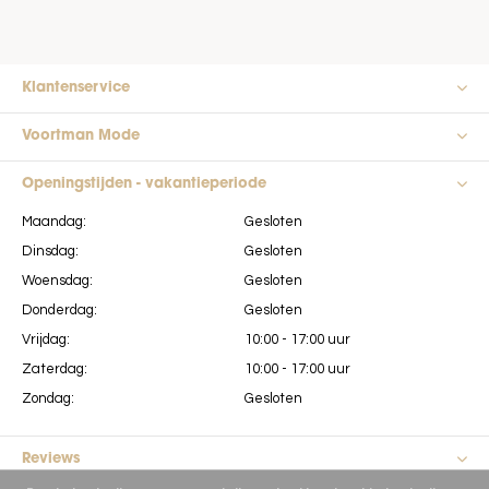
Klantenservice
Voortman Mode
Openingstijden - vakantieperiode
Maandag:
Gesloten
Dinsdag:
Gesloten
Woensdag:
Gesloten
Donderdag:
Gesloten
Vrijdag:
10:00 - 17:00 uur
Zaterdag:
10:00 - 17:00 uur
Zondag:
Gesloten
Reviews