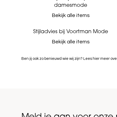
damesmode
Bekijk alle items
Stijladvies bij Voortman Mode
Bekijk alle items
Ben jij ook zo benieuwd wie wij zijn? Lees hier meer 