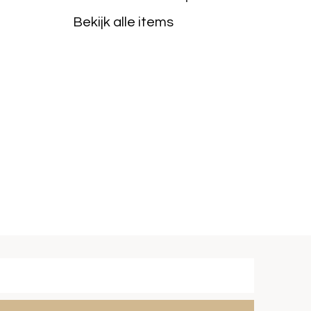
Bekijk alle items