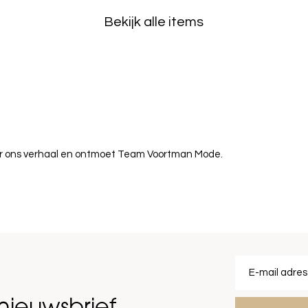
Bekijk alle items
over ons verhaal en ontmoet Team Voortman Mode.