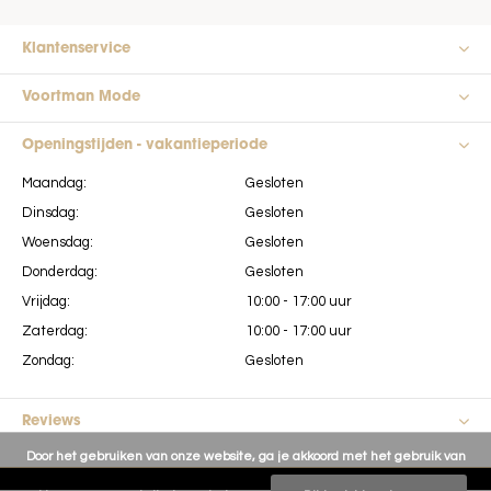
Klantenservice
Voortman Mode
Openingstijden - vakantieperiode
Maandag:
Gesloten
Dinsdag:
Gesloten
Woensdag:
Gesloten
Donderdag:
Gesloten
Vrijdag:
10:00 - 17:00 uur
Zaterdag:
10:00 - 17:00 uur
Zondag:
Gesloten
Reviews
Door het gebruiken van onze website, ga je akkoord met het gebruik van