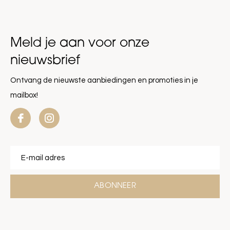
Meld je aan voor onze
nieuwsbrief
Ontvang de nieuwste aanbiedingen en promoties in je
mailbox!
ABONNEER