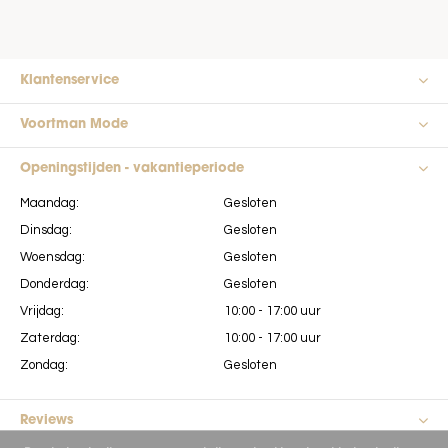
Klantenservice
Voortman Mode
Openingstijden - vakantieperiode
Maandag:
Gesloten
Dinsdag:
Gesloten
Woensdag:
Gesloten
Donderdag:
Gesloten
Vrijdag:
10:00 - 17:00 uur
Zaterdag:
10:00 - 17:00 uur
Zondag:
Gesloten
Reviews