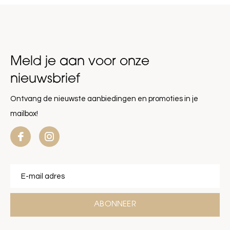
Meld je aan voor onze
nieuwsbrief
Ontvang de nieuwste aanbiedingen en promoties in je
mailbox!
ABONNEER