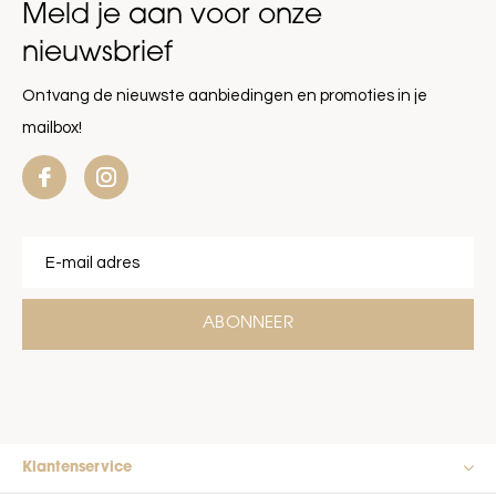
Meld je aan voor onze
nieuwsbrief
Ontvang de nieuwste aanbiedingen en promoties in je
mailbox!
ABONNEER
Klantenservice