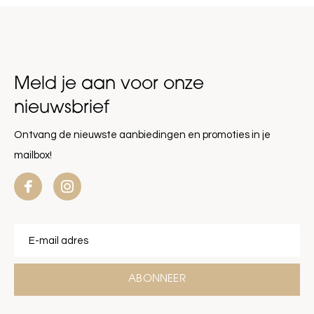
Meld je aan voor onze
nieuwsbrief
Ontvang de nieuwste aanbiedingen en promoties in je
mailbox!
ABONNEER