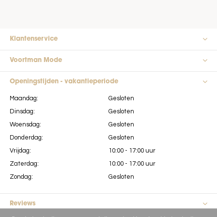
Klantenservice
Voortman Mode
Openingstijden - vakantieperiode
Maandag:
Gesloten
Dinsdag:
Gesloten
Woensdag:
Gesloten
Donderdag:
Gesloten
Vrijdag:
10:00 - 17:00 uur
Zaterdag:
10:00 - 17:00 uur
Zondag:
Gesloten
Reviews