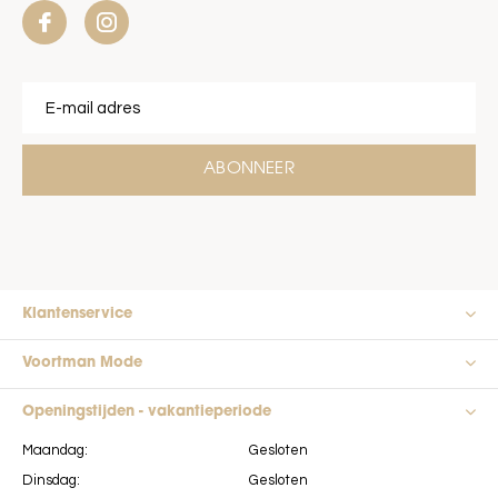
ABONNEER
Klantenservice
Voortman Mode
Openingstijden - vakantieperiode
Maandag:
Gesloten
Dinsdag:
Gesloten