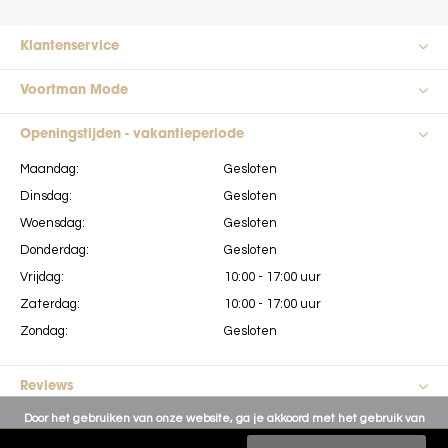
Klantenservice
Voortman Mode
Openingstijden - vakantieperiode
Maandag:
Gesloten
Dinsdag:
Gesloten
Woensdag:
Gesloten
Donderdag:
Gesloten
Vrijdag:
10:00 - 17:00 uur
Zaterdag:
10:00 - 17:00 uur
Zondag:
Gesloten
Reviews
Door het gebruiken van onze website, ga je akkoord met het gebruik van