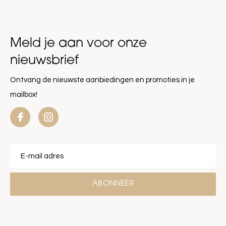
Meld je aan voor onze
nieuwsbrief
Ontvang de nieuwste aanbiedingen en promoties in je
mailbox!
ABONNEER