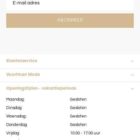
ABONNEER
Klantenservice
Voortman Mode
Openingstijden - vakantieperiode
Maandag:
Gesloten
Dinsdag:
Gesloten
Woensdag:
Gesloten
Donderdag:
Gesloten
Vrijdag:
10:00 - 17:00 uur