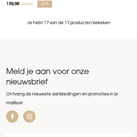
159,96
199,95
-20%
Je hebt 17 van de 17 producten bekeken
Meld je aan voor onze
nieuwsbrief
Ontvang de nieuwste aanbiedingen en promoties in je
mailbox!