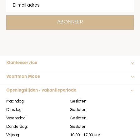
ABONNEER
Klantenservice
Voortman Mode
Openingstijden - vakantieperiode
Maandag:
Gesloten
Dinsdag:
Gesloten
Woensdag:
Gesloten
Donderdag:
Gesloten
Vrijdag:
10:00 - 17:00 uur