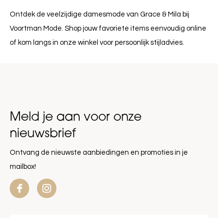
Ontdek de veelzijdige damesmode van Grace & Mila bij
Voortman Mode. Shop jouw favoriete items eenvoudig online
of kom langs in onze winkel voor persoonlijk stijladvies.
Meld je aan voor onze
nieuwsbrief
Ontvang de nieuwste aanbiedingen en promoties in je
mailbox!