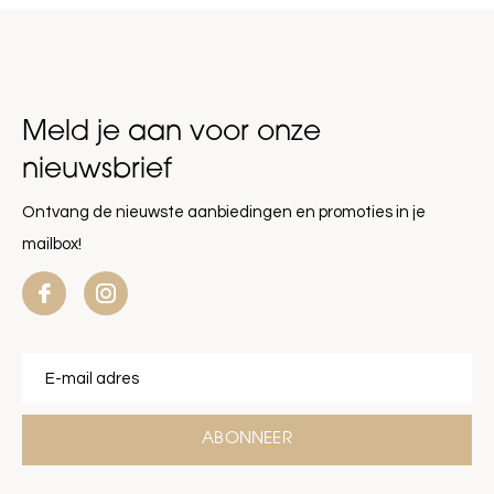
Meld je aan voor onze
nieuwsbrief
Ontvang de nieuwste aanbiedingen en promoties in je
mailbox!
ABONNEER