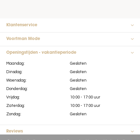
Klantenservice
Voortman Mode
Openingstijden - vakantieperiode
Maandag:
Gesloten
Dinsdag:
Gesloten
Woensdag:
Gesloten
Donderdag:
Gesloten
Vrijdag:
10:00 - 17:00 uur
Zaterdag:
10:00 - 17:00 uur
Zondag:
Gesloten
Reviews