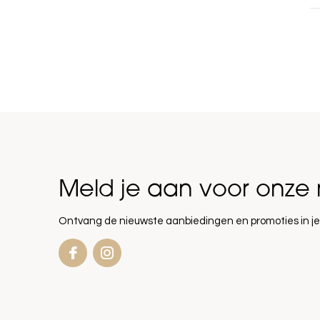
Meld je aan voor onze 
Ontvang de nieuwste aanbiedingen en promoties in je