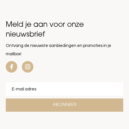
Meld je aan voor onze
nieuwsbrief
Ontvang de nieuwste aanbiedingen en promoties in je
mailbox!
ABONNEER