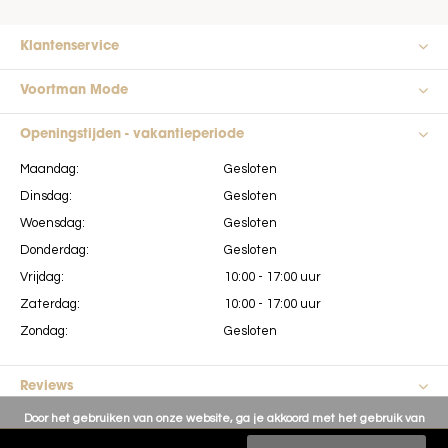
Klantenservice
Voortman Mode
Openingstijden - vakantieperiode
Maandag:
Gesloten
Dinsdag:
Gesloten
Woensdag:
Gesloten
Donderdag:
Gesloten
Vrijdag:
10:00 - 17:00 uur
Zaterdag:
10:00 - 17:00 uur
Zondag:
Gesloten
Reviews
Door het gebruiken van onze website, ga je akkoord met het gebruik van