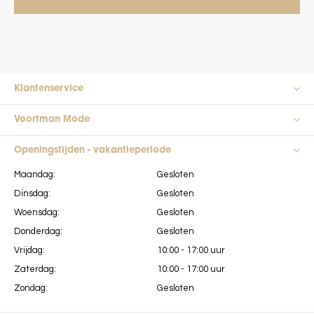
Klantenservice
Voortman Mode
Openingstijden - vakantieperiode
Maandag:
Gesloten
Dinsdag:
Gesloten
Woensdag:
Gesloten
Donderdag:
Gesloten
Vrijdag:
10:00 - 17:00 uur
Zaterdag:
10:00 - 17:00 uur
Zondag:
Gesloten