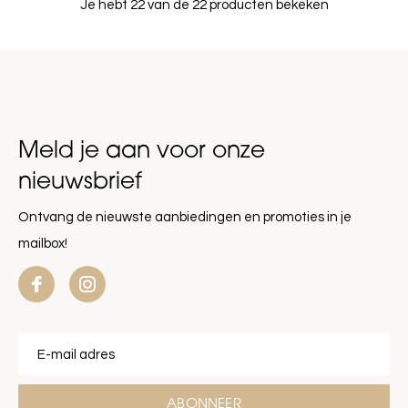
Je hebt 22 van de 22 producten bekeken
Meld je aan voor onze
nieuwsbrief
Ontvang de nieuwste aanbiedingen en promoties in je
mailbox!
ABONNEER