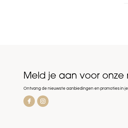
Meld je aan voor onze 
Ontvang de nieuwste aanbiedingen en promoties in je