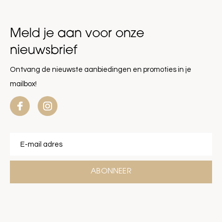
Meld je aan voor onze
nieuwsbrief
Ontvang de nieuwste aanbiedingen en promoties in je
mailbox!
ABONNEER