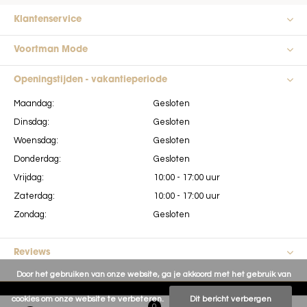
Klantenservice
Voortman Mode
Openingstijden - vakantieperiode
Maandag:
Gesloten
Dinsdag:
Gesloten
Woensdag:
Gesloten
Donderdag:
Gesloten
Vrijdag:
10:00 - 17:00 uur
Zaterdag:
10:00 - 17:00 uur
Zondag:
Gesloten
Reviews
Door het gebruiken van onze website, ga je akkoord met het gebruik van
cookies om onze website te verbeteren.
Dit bericht verbergen
0
0