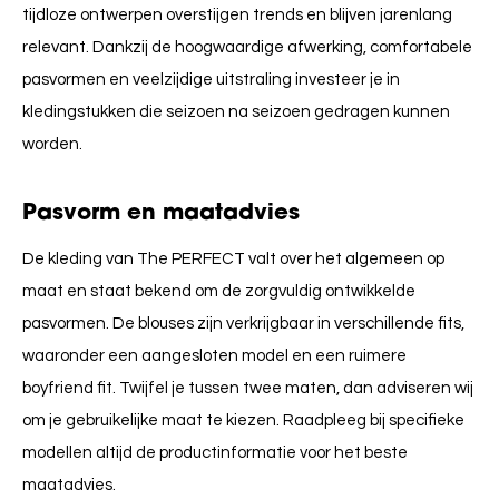
tijdloze ontwerpen overstijgen trends en blijven jarenlang
relevant. Dankzij de hoogwaardige afwerking, comfortabele
pasvormen en veelzijdige uitstraling investeer je in
kledingstukken die seizoen na seizoen gedragen kunnen
worden.
Pasvorm en maatadvies
De kleding van The PERFECT valt over het algemeen op
maat en staat bekend om de zorgvuldig ontwikkelde
pasvormen. De blouses zijn verkrijgbaar in verschillende fits,
waaronder een aangesloten model en een ruimere
boyfriend fit. Twijfel je tussen twee maten, dan adviseren wij
om je gebruikelijke maat te kiezen. Raadpleeg bij specifieke
modellen altijd de productinformatie voor het beste
maatadvies.