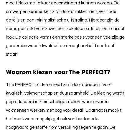
moeiteloos met elkaar gecombineerd kunnen worden. De
ontwerpen kenmerken zich door strakke lijnen, verfijnde
details en een minimalistische uitstraling. Hierdoor zijn de
items geschikt voor zowel een zakelijke outfit als een casual
look. De collectie vormt een sterke basis voor een veelzijdige
garderobe waarin kwaliteit en draagbaarheid centraal
staan.
Waarom kiezen voor The PERFECT?
The PERFECT onderscheidt zich door aandacht voor
kwaliteit, vakmanschap en duurzaamheid. De kleding wordt
geproduceerd in kleinschalige ateliers waar ervaren
vakmensen werken met oog voor detail. Daarnaast maakt
het merk waar mogelijk gebruik van bestaande
hoogwaardige stoffen om verspilling tegen te gaan. De