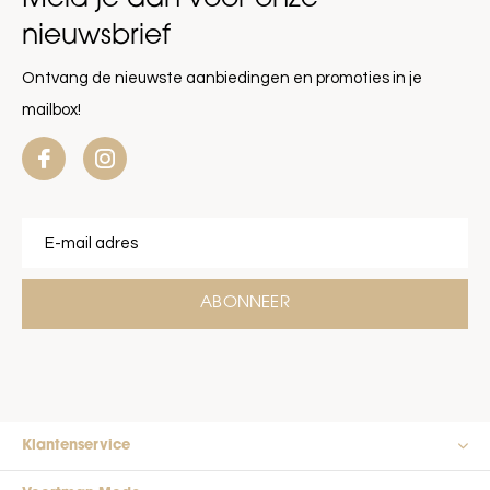
nieuwsbrief
Ontvang de nieuwste aanbiedingen en promoties in je
mailbox!
ABONNEER
Klantenservice