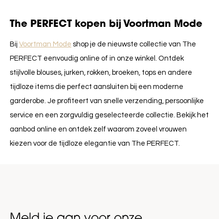
The PERFECT kopen bij Voortman Mode
Bij
Voortman Mode
shop je de nieuwste collectie van The
PERFECT eenvoudig online of in onze winkel. Ontdek
stijlvolle blouses, jurken, rokken, broeken, tops en andere
tijdloze items die perfect aansluiten bij een moderne
garderobe. Je profiteert van snelle verzending, persoonlijke
service en een zorgvuldig geselecteerde collectie. Bekijk het
aanbod online en ontdek zelf waarom zoveel vrouwen
kiezen voor de tijdloze elegantie van The PERFECT.
Meld je aan voor onze