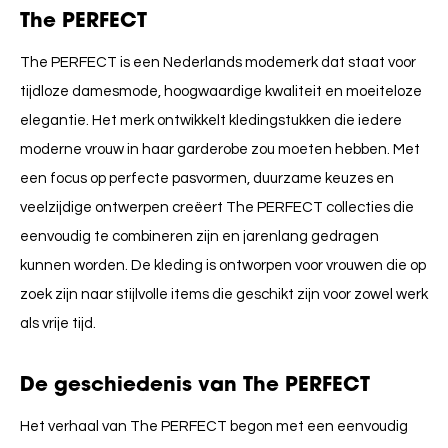
The PERFECT
The PERFECT is een Nederlands modemerk dat staat voor
tijdloze damesmode, hoogwaardige kwaliteit en moeiteloze
elegantie. Het merk ontwikkelt kledingstukken die iedere
moderne vrouw in haar garderobe zou moeten hebben. Met
een focus op perfecte pasvormen, duurzame keuzes en
veelzijdige ontwerpen creëert The PERFECT collecties die
eenvoudig te combineren zijn en jarenlang gedragen
kunnen worden. De kleding is ontworpen voor vrouwen die op
zoek zijn naar stijlvolle items die geschikt zijn voor zowel werk
als vrije tijd.
De geschiedenis van The PERFECT
Het verhaal van The PERFECT begon met een eenvoudig