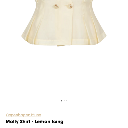
Copenhagen Muse
Molly Shirt - Lemon Icing