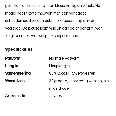
getailleerde blouse met een blousekraag en V-hals. Het
model heeft korte mouwen met een verlaagde
schoudernaad en een dubbele knoopsluiting aan de
voorzijde. De blouse loopt wijd uit aan de onderkant, wat
zorgt voor een vrouwelijk en soepel silhouet.
Specificaties
Pasvorm
Normale Pasvorm
Lengte
Heuplengte
Samenstelling
85% Lyocell 15% Polyester
Wasadvies
30 graden, voorzichtig wassen, niet
in de droger.
Artikelcode
207896