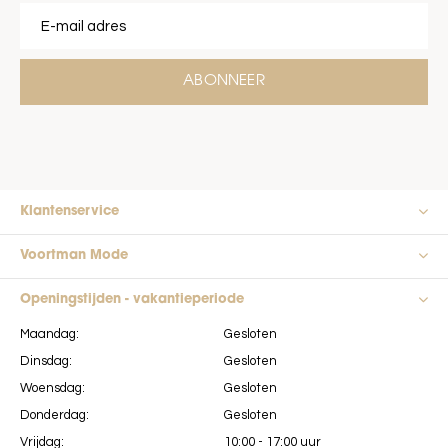
ABONNEER
Klantenservice
Voortman Mode
Openingstijden - vakantieperiode
Maandag:
Gesloten
Dinsdag:
Gesloten
Woensdag:
Gesloten
Donderdag:
Gesloten
Vrijdag:
10:00 - 17:00 uur