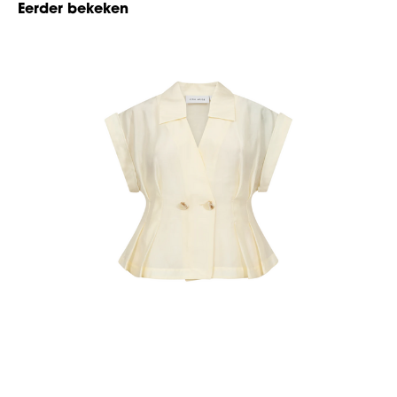
Eerder bekeken