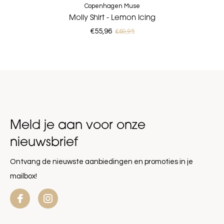
Copenhagen Muse
Molly Shirt - Lemon Icing
€55,96
€69,95
Meld je aan voor onze
nieuwsbrief
Ontvang de nieuwste aanbiedingen en promoties in je
mailbox!