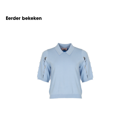
Eerder bekeken