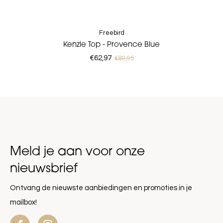
Freebird
Kenzie Top - Provence Blue
€62,97
€89,95
Meld je aan voor onze
nieuwsbrief
Ontvang de nieuwste aanbiedingen en promoties in je
mailbox!