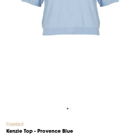
Freebird
Kenzie Top - Provence Blue