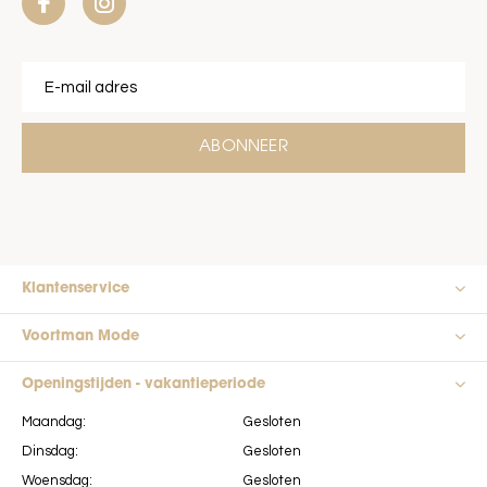
ABONNEER
Klantenservice
Voortman Mode
Openingstijden - vakantieperiode
Maandag:
Gesloten
Dinsdag:
Gesloten
Woensdag:
Gesloten