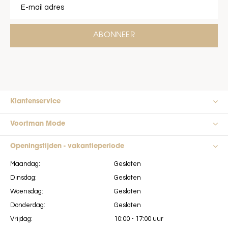
ABONNEER
Klantenservice
Voortman Mode
Openingstijden - vakantieperiode
Maandag:
Gesloten
Dinsdag:
Gesloten
Woensdag:
Gesloten
Donderdag:
Gesloten
Vrijdag:
10:00 - 17:00 uur