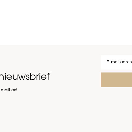
nieuwsbrief
 mailbox!