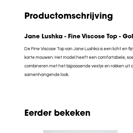
Productomschrijving
Jane Lushka - Fine Viscose Top - Go
De Fine Viscose Top van Jane Lushka is een licht en fi
korte mouwen. Het model heeft een comfortabele, soe
combineren met het bijpassende vestje en rokken uit d
samenhangende look.
Eerder bekeken