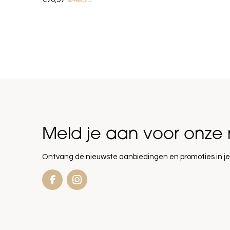
€109,95
Meld je aan voor onze 
Ontvang de nieuwste aanbiedingen en promoties in je