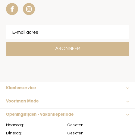
ABONNEER
Klantenservice
Voortman Mode
Openingstijden - vakantieperiode
Maandag:
Gesloten
Dinsdag:
Gesloten