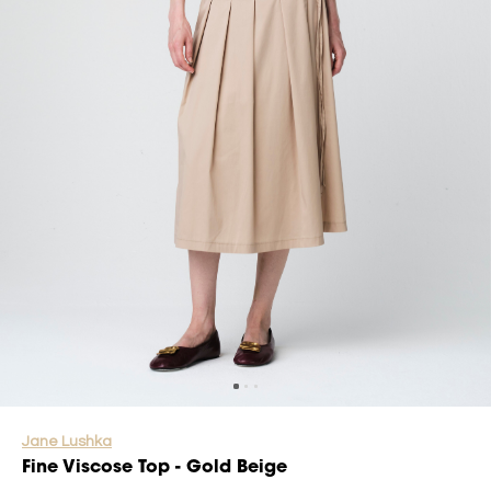
Jane Lushka
Fine Viscose Top - Gold Beige