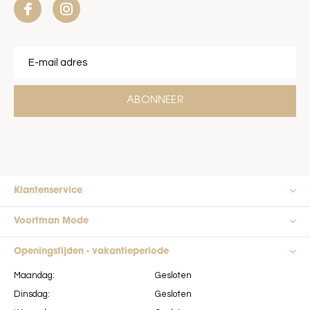
ABONNEER
Klantenservice
Voortman Mode
Openingstijden - vakantieperiode
Maandag:
Gesloten
Dinsdag:
Gesloten