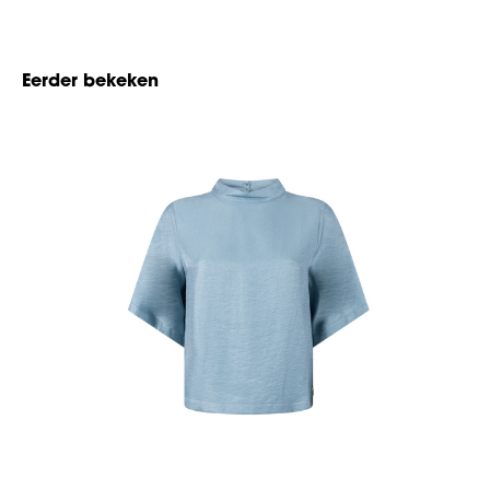
Eerder bekeken