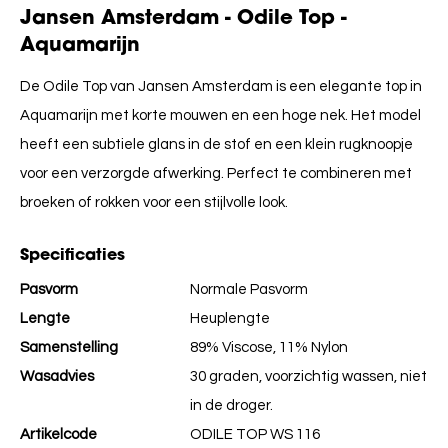
Jansen Amsterdam - Odile Top -
Aquamarijn
De Odile Top van Jansen Amsterdam is een elegante top in
Aquamarijn met korte mouwen en een hoge nek. Het model
heeft een subtiele glans in de stof en een klein rugknoopje
voor een verzorgde afwerking. Perfect te combineren met
broeken of rokken voor een stijlvolle look.
Specificaties
Pasvorm
Normale Pasvorm
Lengte
Heuplengte
Samenstelling
89% Viscose, 11% Nylon
Wasadvies
30 graden, voorzichtig wassen, niet
in de droger.
Artikelcode
ODILE TOP WS 116