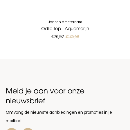
Jansen Amsterdam
Odile Top - Aquamarijn
€76,97
€109,95
Meld je aan voor onze
nieuwsbrief
Ontvang de nieuwste aanbiedingen en promoties in je
mailbox!