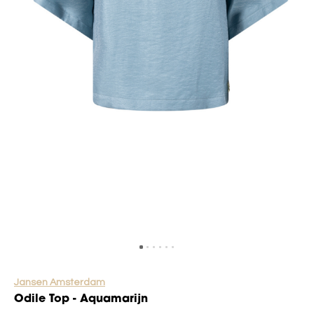
Jansen Amsterdam
Odile Top - Aquamarijn