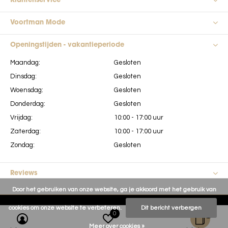
Klantenservice
Voortman Mode
Openingstijden - vakantieperiode
Maandag:
Gesloten
Dinsdag:
Gesloten
Woensdag:
Gesloten
Donderdag:
Gesloten
Vrijdag:
10:00 - 17:00 uur
Zaterdag:
10:00 - 17:00 uur
Zondag:
Gesloten
Reviews
Door het gebruiken van onze website, ga je akkoord met het gebruik van
cookies om onze website te verbeteren.
Dit bericht verbergen
0
0
Meer over cookies »