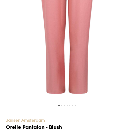
Jansen Amsterdam
Orelie Pantalon - Blush