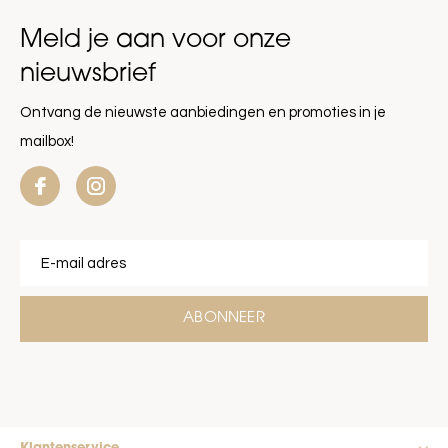
Meld je aan voor onze
nieuwsbrief
Ontvang de nieuwste aanbiedingen en promoties in je
mailbox!
ABONNEER