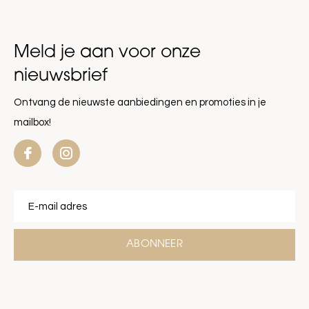
Meld je aan voor onze
nieuwsbrief
Ontvang de nieuwste aanbiedingen en promoties in je
mailbox!
ABONNEER