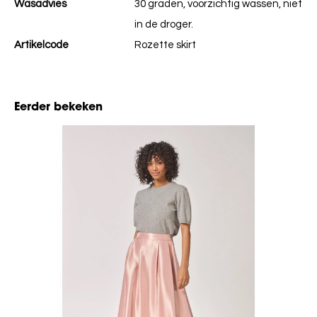
Wasadvies
30 graden, voorzichtig wassen, niet
in de droger.
Artikelcode
Rozette skirt
Eerder bekeken