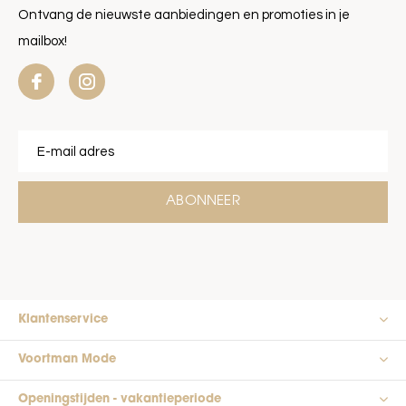
Ontvang de nieuwste aanbiedingen en promoties in je
mailbox!
ABONNEER
Klantenservice
Voortman Mode
Openingstijden - vakantieperiode