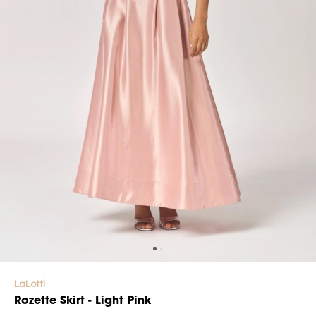
LaLotti
Rozette Skirt - Light Pink